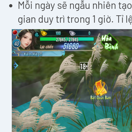
Mỗi ngày sẽ ngẫu nhiên tạo
gian duy trì trong 1 giờ. Tỉ 