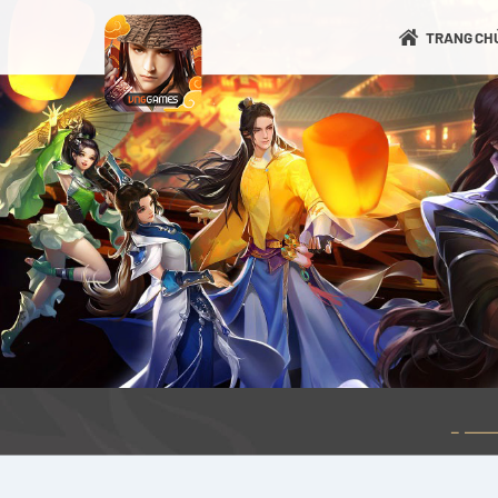
TRANG CH