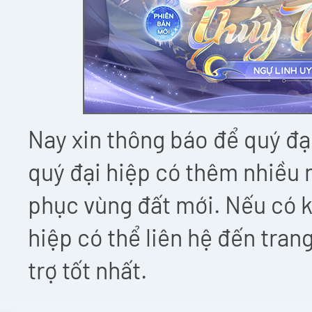
Nay xin thông báo để quý đại
quý đại hiệp có thêm nhiều n
phục vùng đất mới. Nếu có 
hiệp có thể liên hệ đến tra
trợ tốt nhất.