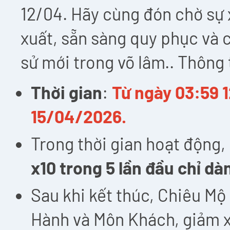
12/04. Hãy cùng đón chờ sự 
xuất, sẵn sàng quy phục và 
sử mới trong võ lâm.. Thông t
Thời gian
:
Từ ngày 03:59 
15/04/2026.
Trong thời gian hoạt động,
x10 trong 5 lần đầu chỉ d
Sau khi kết thúc, Chiêu M
Hành và Môn Khách, giảm 