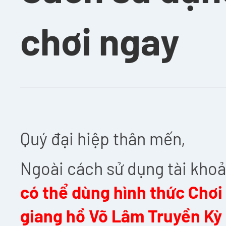
chơi ngay
Quý đại hiệp thân mến,
Ngoài cách sử dụng tài khoả
có thể dùng hình thức Chơi
giang hồ Võ Lâm Truyền Kỳ