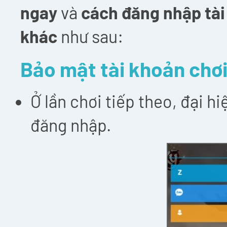
ngay
và
cách đăng nhập tài 
khác
như sau:
Bảo mật tài khoản chơ
Ở lần chơi tiếp theo, đại 
đăng nhập.